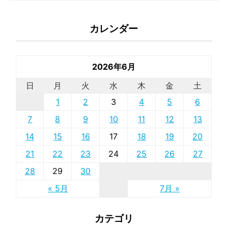
カレンダー
2026年6月
日
月
火
水
木
金
土
1
2
3
4
5
6
7
8
9
10
11
12
13
14
15
16
17
18
19
20
21
22
23
24
25
26
27
28
29
30
« 5月
7月 »
カテゴリ