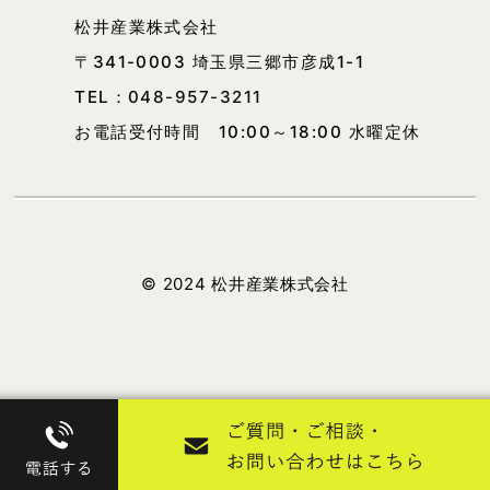
松井産業株式会社
〒341-0003 埼玉県三郷市彦成1-1
TEL：
048-957-3211
お電話受付時間 10:00～18:00 水曜定休
© 2024 松井産業株式会社