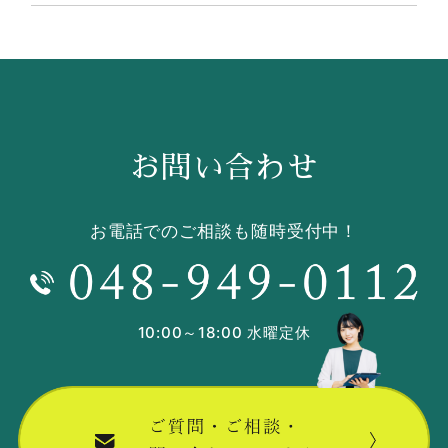
お問い合わせ
お電話でのご相談も随時受付中！
10:00～18:00 水曜定休