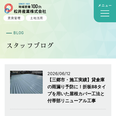
BLOG
スタッフブログ
2026/06/12
【三郷市・施工実績】貸倉庫
の雨漏り予防に！折板88タイ
プを用いた屋根カバー工法と
付帯部リニューアル工事