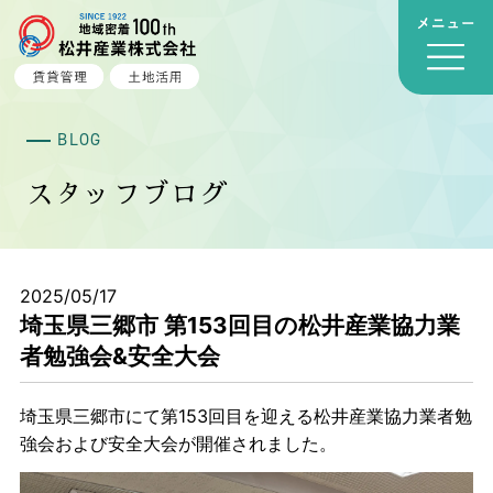
BLOG
スタッフブログ
2025/05/17
埼玉県三郷市 第153回目の松井産業協力業
者勉強会&安全大会
埼玉県三郷市にて第153回目を迎える松井産業協力業者勉
強会および安全大会が開催されました。