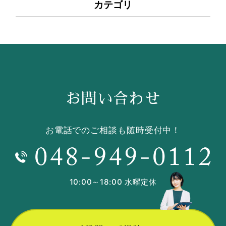
カテゴリ
お問い合わせ
お電話でのご相談も随時受付中！
10:00～18:00 水曜定休