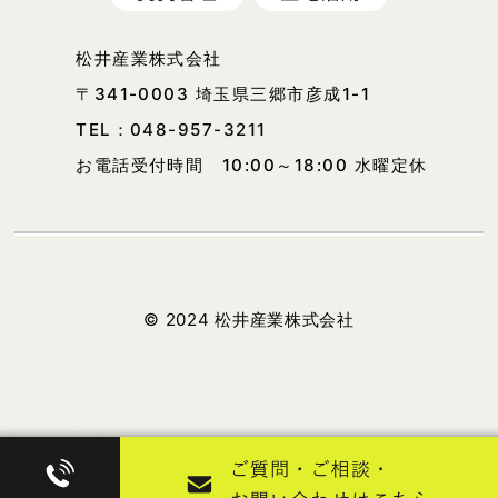
松井産業株式会社
〒341-0003 埼玉県三郷市彦成1-1
TEL：
048-957-3211
お電話受付時間 10:00～18:00 水曜定休
© 2024 松井産業株式会社