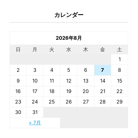
カレンダー
2026年8月
日
月
火
水
木
金
土
1
2
3
4
5
6
8
7
9
10
11
12
13
14
15
16
17
18
19
20
21
22
23
24
25
26
27
28
29
30
31
« 7月