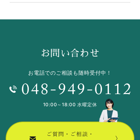
お問い合わせ
お電話でのご相談も随時受付中！
10:00～18:00 水曜定休