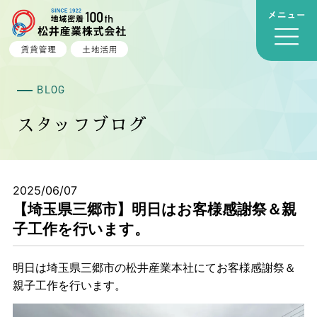
BLOG
スタッフブログ
2025/06/07
【埼玉県三郷市】明日はお客様感謝祭＆親
子工作を行います。
明日は埼玉県三郷市の松井産業本社にてお客様感謝祭＆
親子工作を行います。