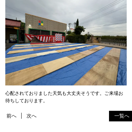
心配されておりました天気も大丈夫そうです。ご来場お
待ちしております。
前へ
次へ
一覧へ