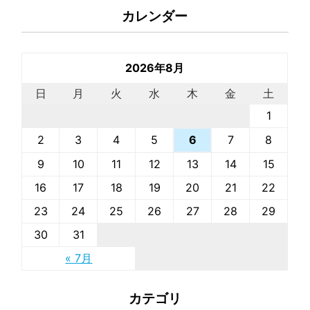
カレンダー
2026年8月
日
月
火
水
木
金
土
1
2
3
4
5
7
8
6
9
10
11
12
13
14
15
16
17
18
19
20
21
22
23
24
25
26
27
28
29
30
31
« 7月
カテゴリ