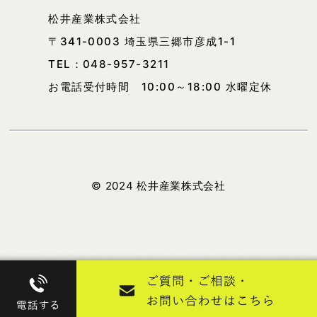
松井産業株式会社
〒341-0003 埼玉県三郷市彦成1-1
TEL：
048-957-3211
お電話受付時間 10:00～18:00 水曜定休
© 2024 松井産業株式会社