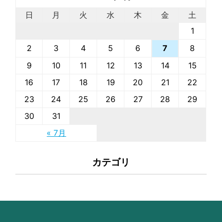
日
月
火
水
木
金
土
1
2
3
4
5
6
8
7
9
10
11
12
13
14
15
16
17
18
19
20
21
22
23
24
25
26
27
28
29
30
31
« 7月
カテゴリ