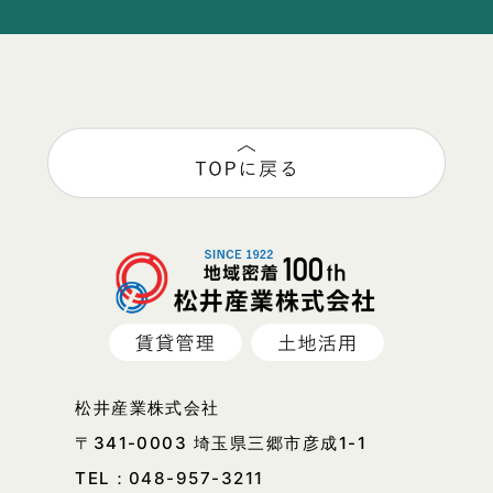
松井産業株式会社
〒341-0003 埼玉県三郷市彦成1-1
TEL：
048-957-3211