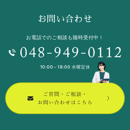
お問い合わせ
お電話でのご相談も随時受付中！
10:00～18:00 水曜定休