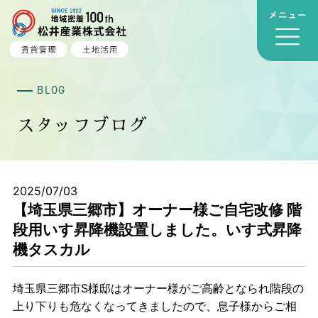
BLOG
スタッフブログ
2025/07/03
【埼玉県三郷市】オーナー様ご自宅改修 階
段用いす昇降機設置しました。いす式昇降
機タスカル
埼玉県三郷市S様邸はオーナー様がご高齢となられ階段の
上り下りも危なくなってきましたので、息子様からご相