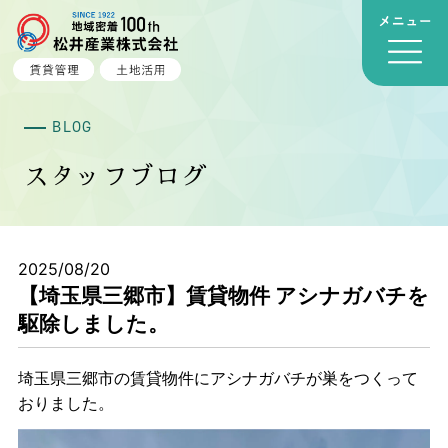
BLOG
スタッフブログ
2025/08/20
【埼玉県三郷市】賃貸物件 アシナガバチを
駆除しました。
埼玉県三郷市の賃貸物件にアシナガバチが巣をつくって
おりました。