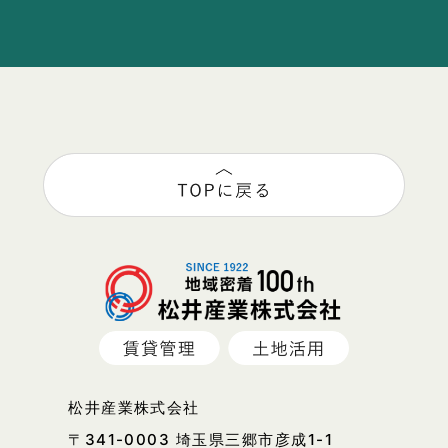
松井産業株式会社
〒341-0003 埼玉県三郷市彦成1-1