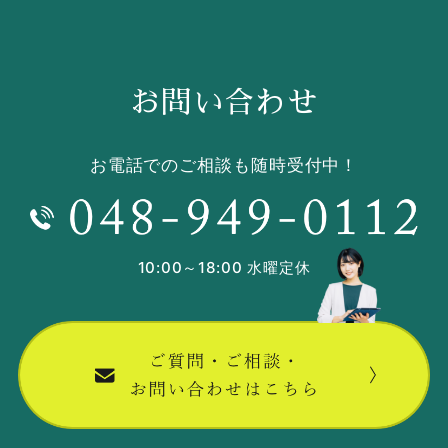
お問い合わせ
お電話でのご相談も随時受付中！
10:00～18:00 水曜定休