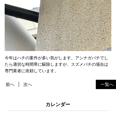
今年はハチの案件が多い気がします。アシナガバチでし
たら適切な時間帯に駆除しますが、スズメバチの場合は
専門業者に依頼しています。
前へ
次へ
一覧へ
カレンダー