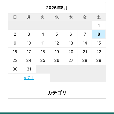
2026年8月
日
月
火
水
木
金
土
1
2
3
4
5
6
7
8
9
10
11
12
13
14
15
16
17
18
19
20
21
22
23
24
25
26
27
28
29
30
31
« 7月
カテゴリ