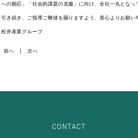
への順応」「社会的課題の克服」に向け、全社一丸となっ
引き続き、ご指導ご鞭撻を賜りますよう、衷心よりお願い
松井産業グループ
前へ
次へ
CONTACT