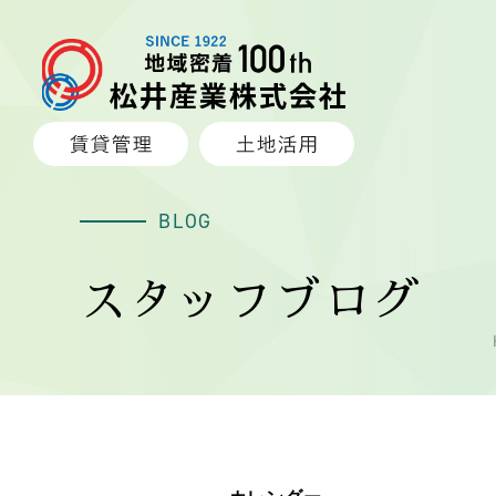
BLOG
スタッフブログ