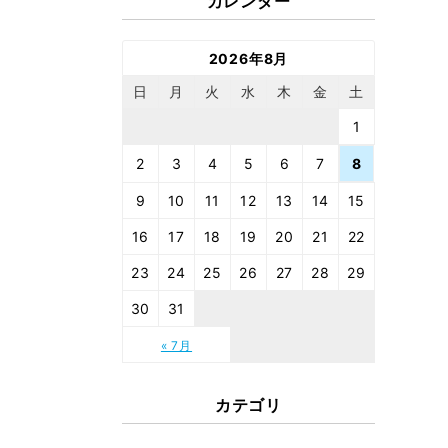
カレンダー
2026年8月
日
月
火
水
木
金
土
1
2
3
4
5
6
7
8
9
10
11
12
13
14
15
16
17
18
19
20
21
22
23
24
25
26
27
28
29
30
31
« 7月
カテゴリ