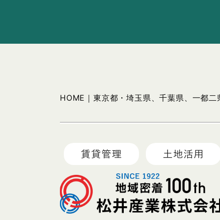
HOME｜東京都・埼玉県、千葉県、一都