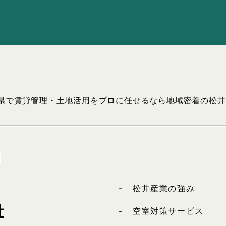
二県で賃貸管理・土地活用をプロに任せるなら地域密着の松
松井産業の強み
空室対策サービス