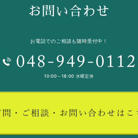
お問い合わせ
お電話でのご相談も随時受付中！
10:00～18:00 水曜定休