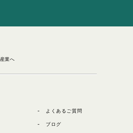
井産業へ
よくあるご質問
ブログ