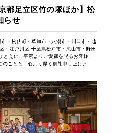
東京都足立区竹の塚ほか】松
知らせ
川市・松伏町・草加市・八潮市・川口市・越
区・江戸川区 千葉県松戸市・流山市・野田
もひとえに、平素よりご愛顧を賜るお客様、
てのことと、心より厚く御礼申し上げま