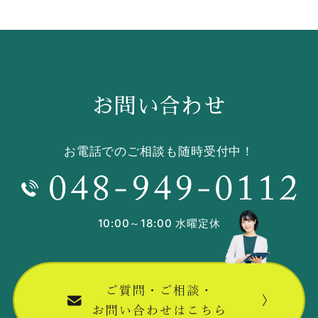
お問い合わせ
お電話でのご相談も随時受付中！
10:00～18:00 水曜定休