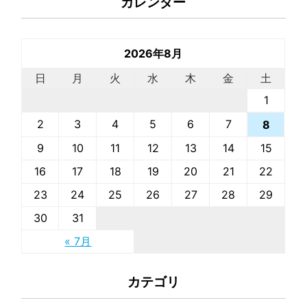
カレンダー
2026年8月
日
月
火
水
木
金
土
1
2
3
4
5
6
7
8
9
10
11
12
13
14
15
16
17
18
19
20
21
22
23
24
25
26
27
28
29
30
31
« 7月
カテゴリ