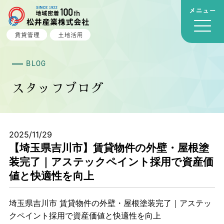
BLOG
スタッフブログ
2025/11/29
【埼玉県吉川市】賃貸物件の外壁・屋根塗
装完了｜アステックペイント採用で資産価
値と快適性を向上
埼玉県吉川市 賃貸物件の外壁・屋根塗装完了｜アステッ
クペイント採用で資産価値と快適性を向上