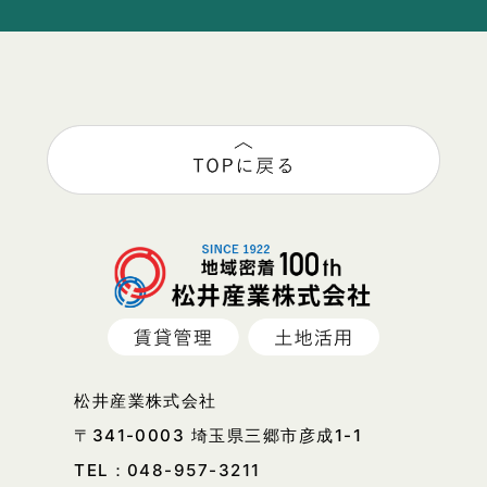
松井産業株式会社
〒341-0003 埼玉県三郷市彦成1-1
TEL：
048-957-3211