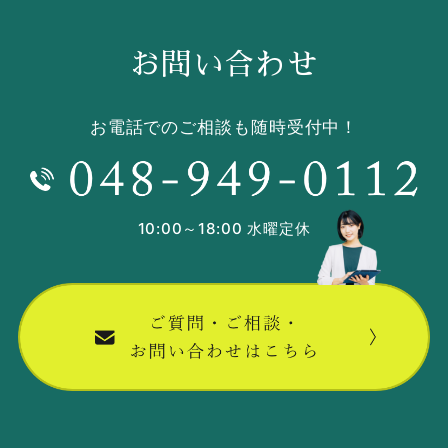
お問い合わせ
お電話でのご相談も随時受付中！
10:00～18:00 水曜定休