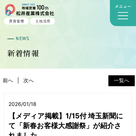
NEWS
新着情報
前へ
次へ
一覧へ
2026/01/18
【メディア掲載】1/15付 埼玉新聞に
て「新春お客様大感謝祭」が紹介さ
れました