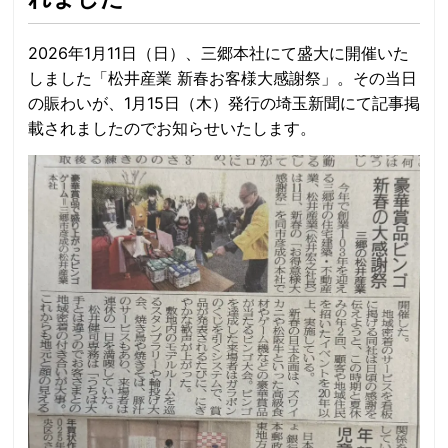
2026年1月11日（日）、三郷本社にて盛大に開催いた
しました「松井産業 新春お客様大感謝祭」。その当日
の賑わいが、1月15日（木）発行の埼玉新聞にて記事掲
載されましたのでお知らせいたします。