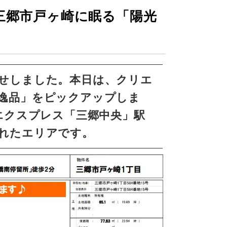
三郷市戸ヶ崎に眠る「陽光
せしました。本日は、クリエ
逸品」をピックアップしま
エクスプレス「三郷中央」駅
れたエリアです。