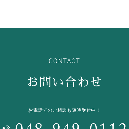
CONTACT
お問い合わせ
お電話でのご相談も随時受付中！