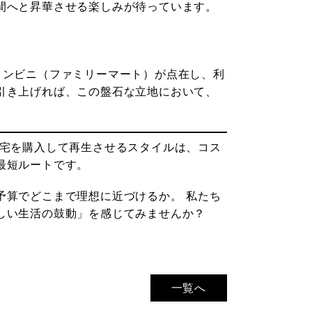
間へと昇華させる楽しみが待っています。
コンビニ（ファミリーマート）が点在し、利
引き上げれば、この盤石な立地において、
宅を購入して再生させるスタイルは、コス
最短ルートです。
予算でどこまで理想に近づけるか。 私たち
しい生活の鼓動」を感じてみませんか？
一覧へ