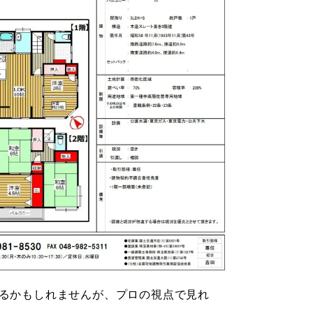
映るかもしれませんが、プロの視点で見れ