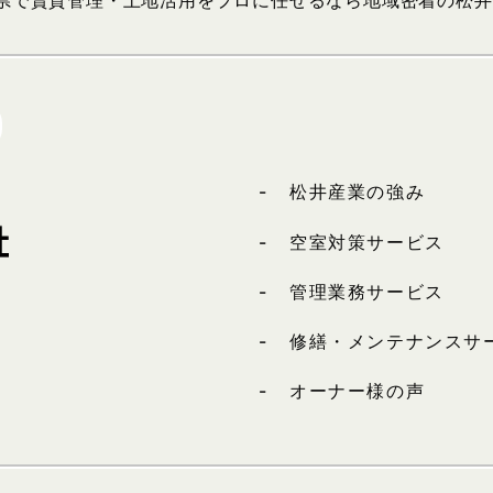
二県で賃貸管理・土地活用をプロに任せるなら地域密着の松
松井産業の強み
空室対策サービス
管理業務サービス
修繕・メンテナンスサ
オーナー様の声