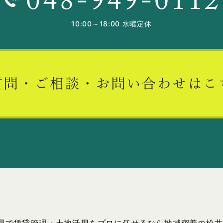
10:00～18:00 水曜定休