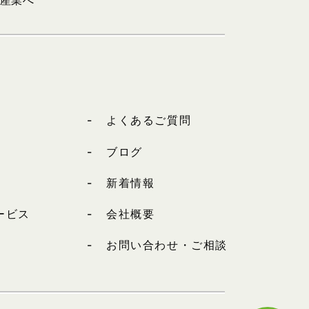
井産業へ
よくあるご質問
ブログ
新着情報
ービス
会社概要
お問い合わせ・ご相談