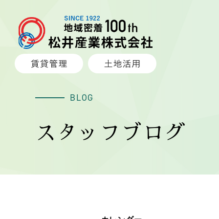
BLOG
スタッフブログ