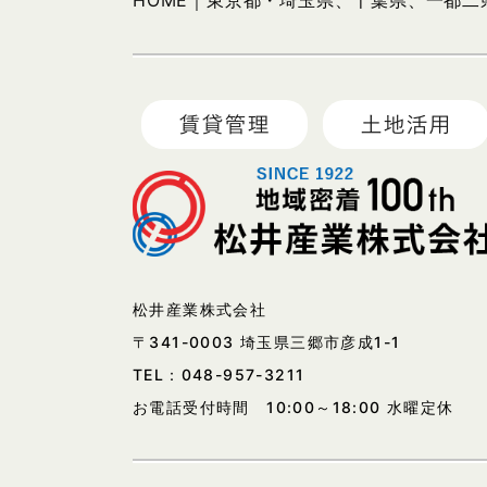
HOME｜東京都・埼玉県、千葉県、一都
松井産業株式会社
〒341-0003 埼玉県三郷市彦成1-1
TEL：
048-957-3211
お電話受付時間 10:00～18:00 水曜定休