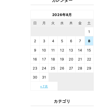
カレンダー
2026年8月
日
月
火
水
木
金
土
1
2
3
4
5
6
7
8
9
10
11
12
13
14
15
16
17
18
19
20
21
22
23
24
25
26
27
28
29
30
31
« 7月
カテゴリ