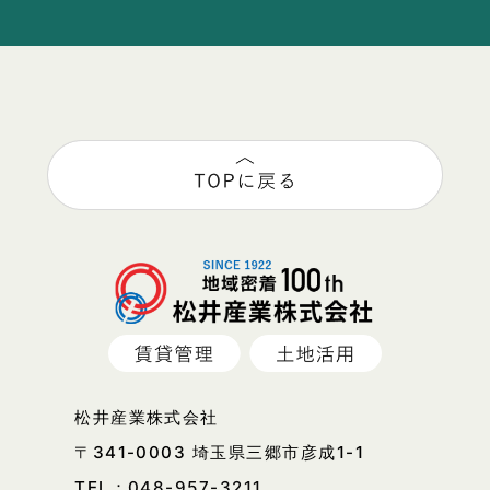
松井産業株式会社
〒341-0003 埼玉県三郷市彦成1-1
TEL：
048-957-3211