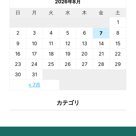
2026年8月
日
月
火
水
木
金
土
1
2
3
4
5
6
8
7
9
10
11
12
13
14
15
16
17
18
19
20
21
22
23
24
25
26
27
28
29
30
31
« 7月
カテゴリ