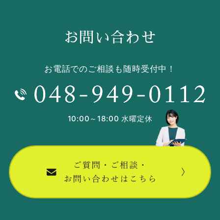
お問い合わせ
お電話でのご相談も随時受付中！
10:00～18:00 水曜定休