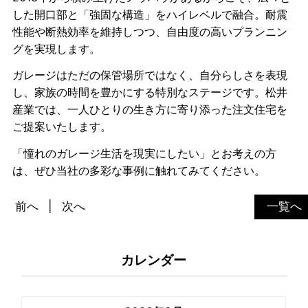
した開口部と「強固な構造」をハイレベルで融合。耐震
性能や断熱効率を維持しつつ、自由度の高いプランニン
グを実現します。
ガレージはただの保管場所ではなく、自分らしさを表現
し、家族の時間を豊かにする特別なステージです。松井
産業では、一人ひとりの生き方に寄り添った注文住宅を
ご提案いたします。
「憧れのガレージ生活を現実にしたい」とお考えの方
は、ぜひ当社の多彩な事例に触れてみてください。
前へ
次へ
一覧へ
カレンダー