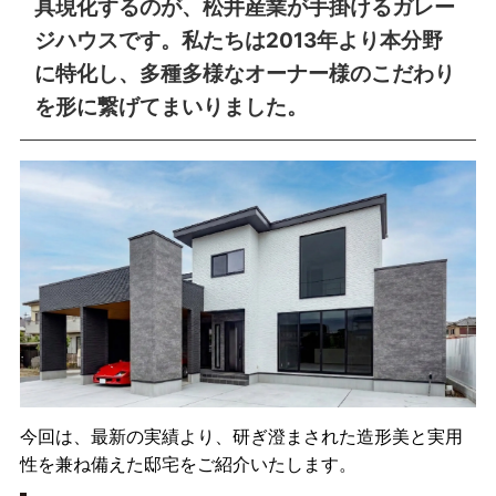
具現化するのが、松井産業が手掛けるガレー
ジハウスです。私たちは2013年より本分野
に特化し、多種多様なオーナー様のこだわり
を形に繋げてまいりました。
今回は、最新の実績より、研ぎ澄まされた造形美と実用
性を兼ね備えた邸宅をご紹介いたします。