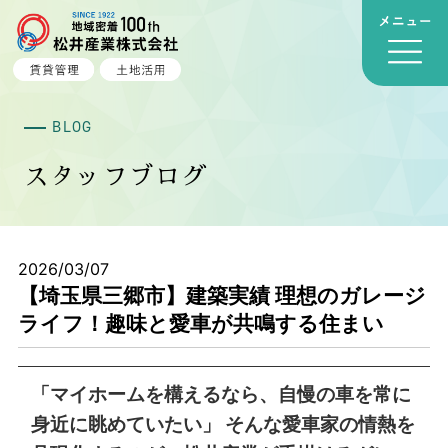
BLOG
スタッフブログ
2026/03/07
【埼玉県三郷市】建築実績 理想のガレージ
ライフ！趣味と愛車が共鳴する住まい
「マイホームを構えるなら、自慢の車を常に
身近に眺めていたい」 そんな愛車家の情熱を